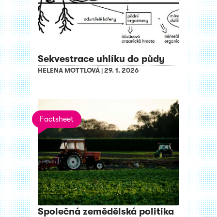
Sekvestrace uhlíku do půdy
HELENA MOTTLOVÁ
|
29. 1. 2026
Factsheet
Společná zemědělská politika