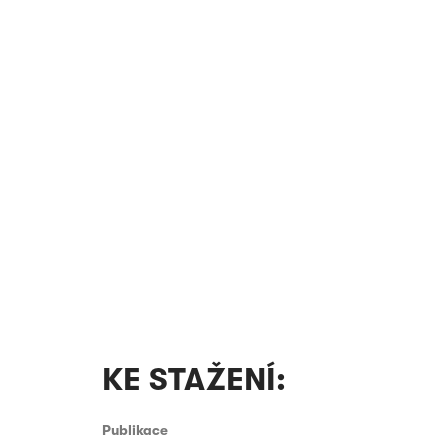
KE STAŽENÍ:
Publikace