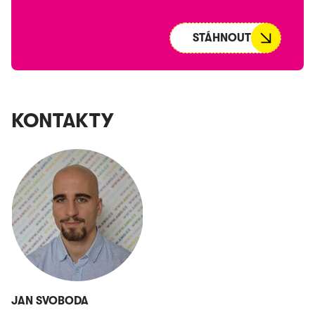
STÁHNOUT
KONTAKTY
JAN SVOBODA