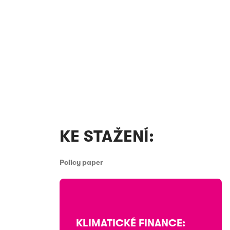
KE STAŽENÍ:
Policy paper
KLIMATICKÉ FINANCE: