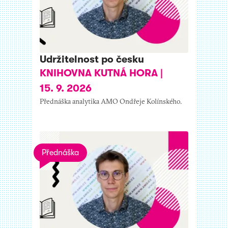
Udržitelnost po česku
KNIHOVNA KUTNÁ HORA
|
15. 9. 2026
Přednáška analytika AMO Ondřeje Kolínského.
Přednáška